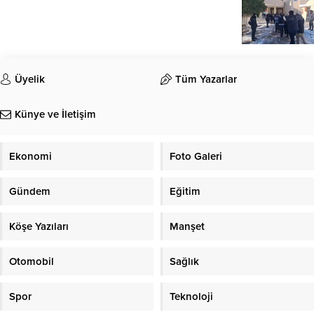
Üyelik
Tüm Yazarlar
Künye ve İletişim
Ekonomi
Foto Galeri
Gündem
Eğitim
Köşe Yazıları
Manşet
Otomobil
Sağlık
Spor
Teknoloji