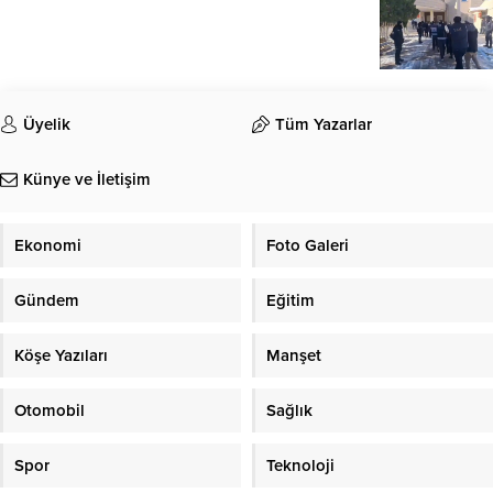
Üyelik
Tüm Yazarlar
Künye ve İletişim
Ekonomi
Foto Galeri
Gündem
Eğitim
Köşe Yazıları
Manşet
Otomobil
Sağlık
Spor
Teknoloji