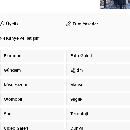
Üyelik
Tüm Yazarlar
Künye ve İletişim
Ekonomi
Foto Galeri
Gündem
Eğitim
Köşe Yazıları
Manşet
Otomobil
Sağlık
Spor
Teknoloji
Video Galeri
Dünya