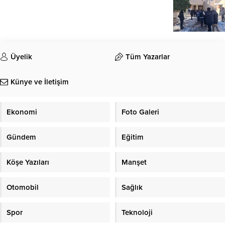
Üyelik
Tüm Yazarlar
Künye ve İletişim
Ekonomi
Foto Galeri
Gündem
Eğitim
Köşe Yazıları
Manşet
Otomobil
Sağlık
Spor
Teknoloji