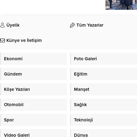
Üyelik
Tüm Yazarlar
Künye ve İletişim
Ekonomi
Foto Galeri
Gündem
Eğitim
Köşe Yazıları
Manşet
Otomobil
Sağlık
Spor
Teknoloji
Video Galeri
Dünya