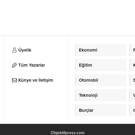
Üyelik
Ekonomi
Tüm Yazarlar
Eğitim
Künye ve İletişim
Otomobil
Teknoloji
Burçlar
Objektifpress.com