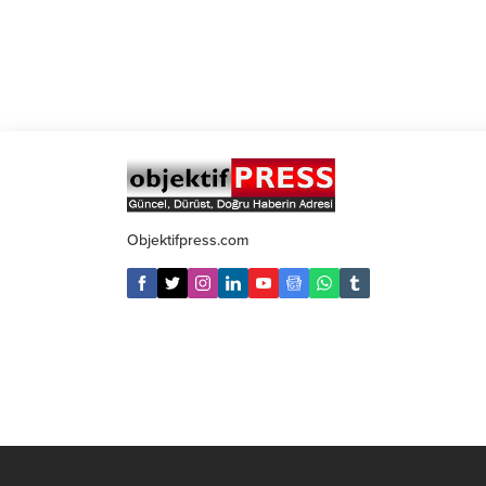
Objektifpress.com