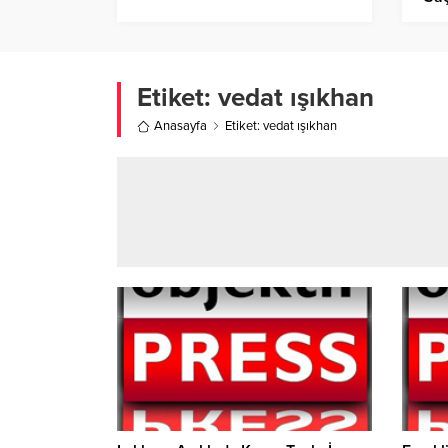
Etiket:
vedat ışıkhan
Anasayfa
Etiket: vedat ışıkhan