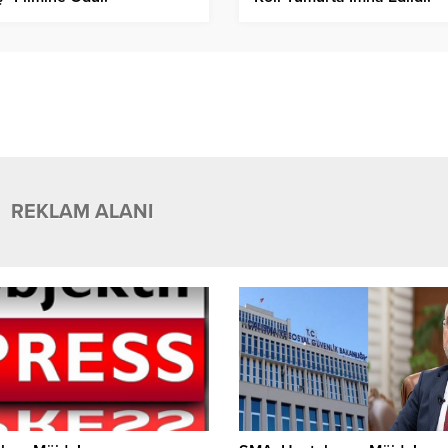
REKLAM ALANI