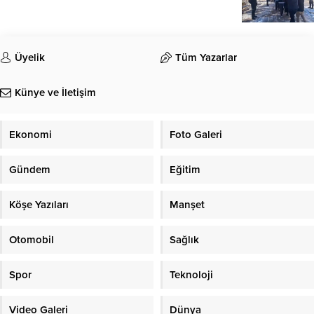
Üyelik
Tüm Yazarlar
Künye ve İletişim
Ekonomi
Foto Galeri
Gündem
Eğitim
Köşe Yazıları
Manşet
Otomobil
Sağlık
Spor
Teknoloji
Video Galeri
Dünya