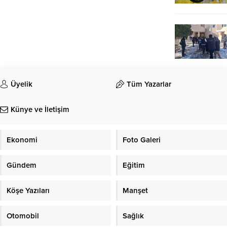
Üyelik
Tüm Yazarlar
Künye ve İletişim
Ekonomi
Foto Galeri
Gündem
Eğitim
Köşe Yazıları
Manşet
Otomobil
Sağlık