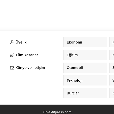
Üyelik
Ekonomi
Tüm Yazarlar
Eğitim
Künye ve İletişim
Otomobil
Teknoloji
Burçlar
Objektifpress.com