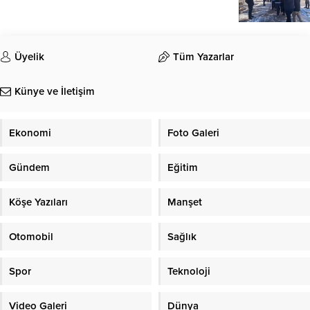
Üyelik
Tüm Yazarlar
Künye ve İletişim
Ekonomi
Foto Galeri
Gündem
Eğitim
Köşe Yazıları
Manşet
Otomobil
Sağlık
Spor
Teknoloji
Video Galeri
Dünya