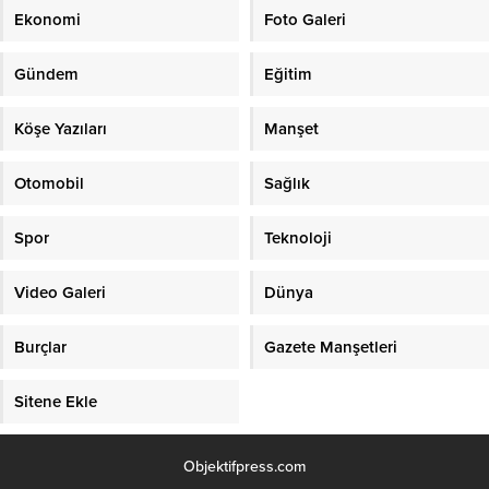
Ekonomi
Foto Galeri
Gündem
Eğitim
Köşe Yazıları
Manşet
Otomobil
Sağlık
Spor
Teknoloji
Video Galeri
Dünya
Burçlar
Gazete Manşetleri
Sitene Ekle
Objektifpress.com