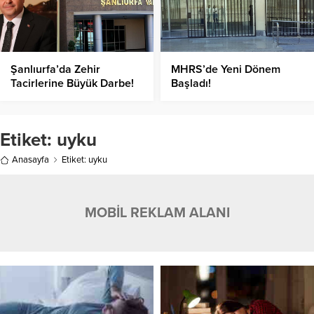
Şanlıurfa’da Zehir
MHRS’de Yeni Dönem
Tacirlerine Büyük Darbe!
Başladı!
Etiket:
uyku
Anasayfa
Etiket: uyku
MOBİL REKLAM ALANI