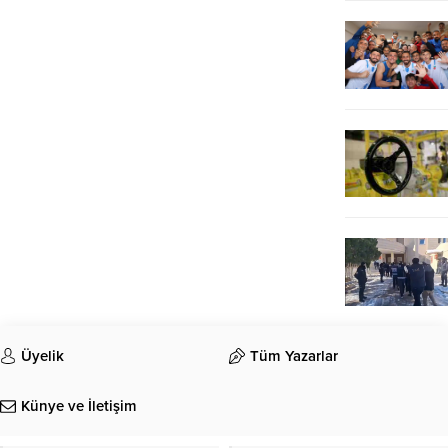
Üyelik
Tüm Yazarlar
Künye ve İletişim