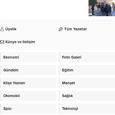
Üyelik
Tüm Yazarlar
Künye ve İletişim
Ekonomi
Foto Galeri
Gündem
Eğitim
Köşe Yazıları
Manşet
Otomobil
Sağlık
Spor
Teknoloji