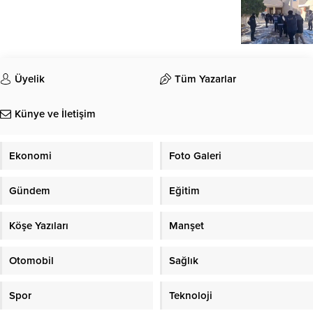
Üyelik
Tüm Yazarlar
Künye ve İletişim
Ekonomi
Foto Galeri
Gündem
Eğitim
Köşe Yazıları
Manşet
Otomobil
Sağlık
Spor
Teknoloji