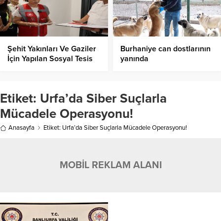
Şehit Yakınları Ve Gaziler
Burhaniye can dostlarının
İçin Yapılan Sosyal Tesis
yanında
Tamamlanıyor!
Etiket:
Urfa’da Siber Suçlarla
Mücadele Operasyonu!
Anasayfa
Etiket: Urfa’da Siber Suçlarla Mücadele Operasyonu!
MOBİL REKLAM ALANI