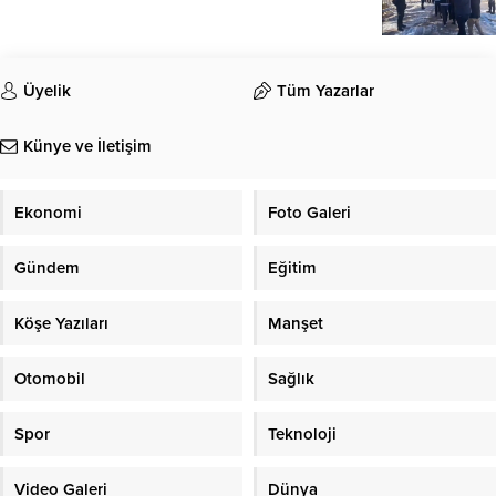
Üyelik
Tüm Yazarlar
Künye ve İletişim
Ekonomi
Foto Galeri
Gündem
Eğitim
Köşe Yazıları
Manşet
Otomobil
Sağlık
Spor
Teknoloji
Video Galeri
Dünya