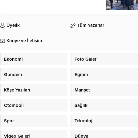
Üyelik
Tüm Yazarlar
Künye ve İletişim
Ekonomi
Foto Galeri
Gündem
Eğitim
Köşe Yazıları
Manşet
Otomobil
Sağlık
Spor
Teknoloji
Video Galeri
Dünya