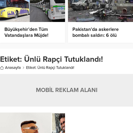
Büyükşehir’den Tüm
Pakistan’da askerlere
Vatandaşlara Müjde!
bombalı saldırı: 6 ölü
Etiket:
Ünlü Rapçi Tutuklandı!
Anasayfa
Etiket: Ünlü Rapçi Tutuklandı!
MOBİL REKLAM ALANI