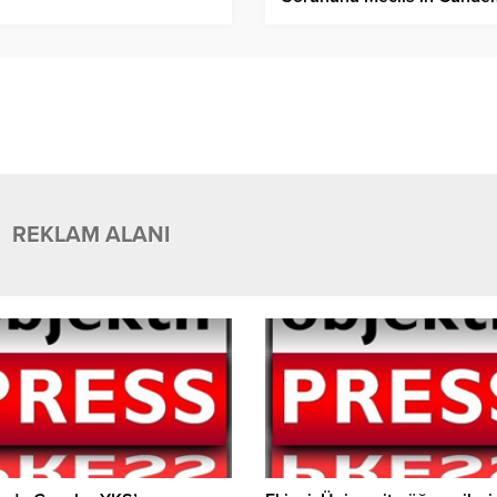
Taşıdı!
REKLAM ALANI