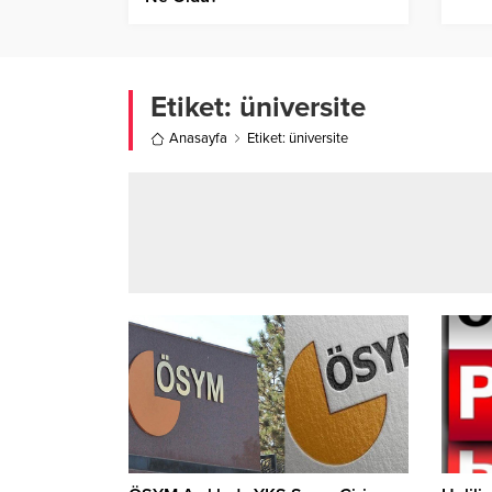
Etiket:
üniversite
Anasayfa
Etiket: üniversite