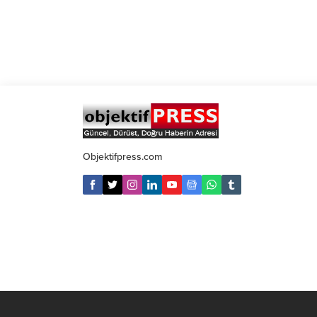
Objektifpress.com