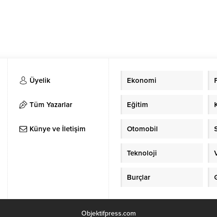
Üyelik
Ekonomi
Tüm Yazarlar
Eğitim
Künye ve İletişim
Otomobil
Teknoloji
Burçlar
Objektifpress.com