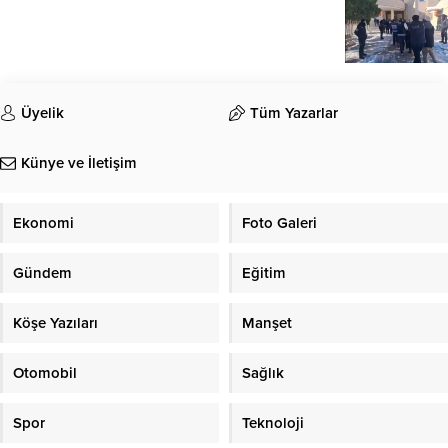
Üyelik
Tüm Yazarlar
Künye ve İletişim
Ekonomi
Foto Galeri
Gündem
Eğitim
Köşe Yazıları
Manşet
Otomobil
Sağlık
Spor
Teknoloji