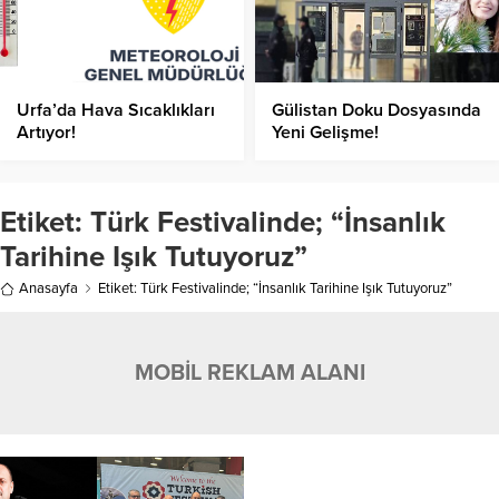
Urfa’da Hava Sıcaklıkları
Gülistan Doku Dosyasında
Artıyor!
Yeni Gelişme!
Etiket:
Türk Festivalinde; “İnsanlık
Tarihine Işık Tutuyoruz”
Anasayfa
Etiket: Türk Festivalinde; “İnsanlık Tarihine Işık Tutuyoruz”
MOBİL REKLAM ALANI