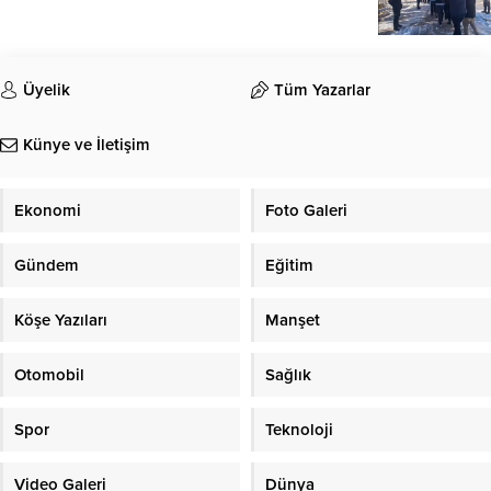
Üyelik
Tüm Yazarlar
Künye ve İletişim
Ekonomi
Foto Galeri
Gündem
Eğitim
Köşe Yazıları
Manşet
Otomobil
Sağlık
Spor
Teknoloji
Video Galeri
Dünya