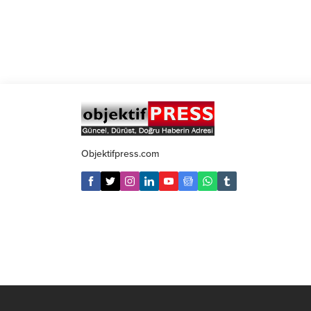
Objektifpress.com