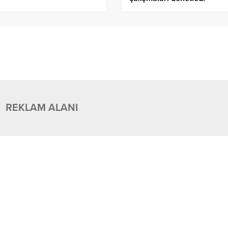
REKLAM ALANI