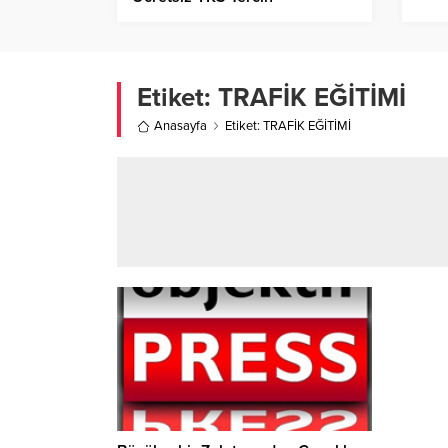
Danışmanlığı!
Etiket:
TRAFİK EĞİTİMİ
Anasayfa
Etiket: TRAFİK EĞİTİMİ