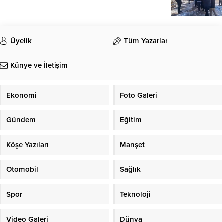
Üyelik
Tüm Yazarlar
Künye ve İletişim
Ekonomi
Foto Galeri
Gündem
Eğitim
Köşe Yazıları
Manşet
Otomobil
Sağlık
Spor
Teknoloji
Video Galeri
Dünya