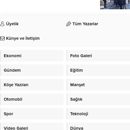
Üyelik
Tüm Yazarlar
Künye ve İletişim
Ekonomi
Foto Galeri
Gündem
Eğitim
Köşe Yazıları
Manşet
Otomobil
Sağlık
Spor
Teknoloji
Video Galeri
Dünya