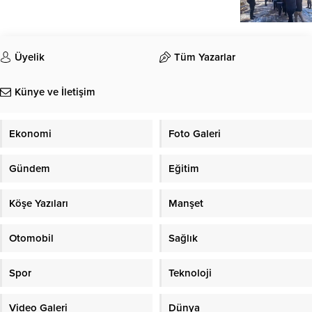
Üyelik
Tüm Yazarlar
Künye ve İletişim
Ekonomi
Foto Galeri
Gündem
Eğitim
Köşe Yazıları
Manşet
Otomobil
Sağlık
Spor
Teknoloji
Video Galeri
Dünya