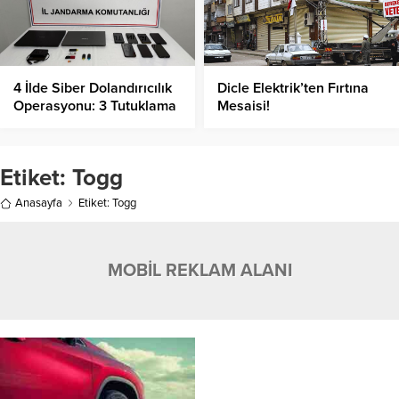
4 İlde Siber Dolandırıcılık
Dicle Elektrik’ten Fırtına
Operasyonu: 3 Tutuklama
Mesaisi!
Etiket:
Togg
Anasayfa
Etiket: Togg
MOBİL REKLAM ALANI