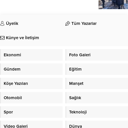
Üyelik
Tüm Yazarlar
Künye ve İletişim
Ekonomi
Foto Galeri
Gündem
Eğitim
Köşe Yazıları
Manşet
Otomobil
Sağlık
Spor
Teknoloji
Video Galeri
Dünya