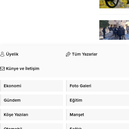
Üyelik
Tüm Yazarlar
Künye ve İletişim
Ekonomi
Foto Galeri
Gündem
Eğitim
Köşe Yazıları
Manşet
Otomobil
Sağlık