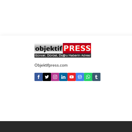
Objektifpress.com