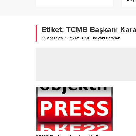
Etiket:
TCMB Başkanı Kar
Anasayfa
Etiket: TCMB Başkanı Karahan