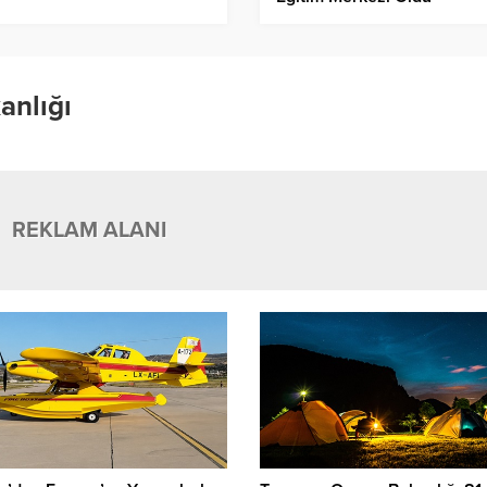
anlığı
REKLAM ALANI