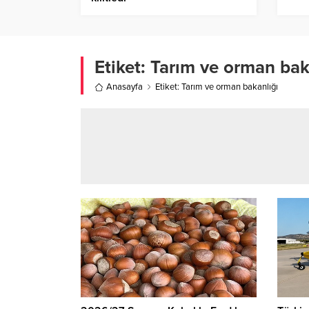
Etiket:
Tarım ve orman bak
Anasayfa
Etiket: Tarım ve orman bakanlığı