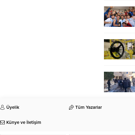
Üyelik
Tüm Yazarlar
Künye ve İletişim