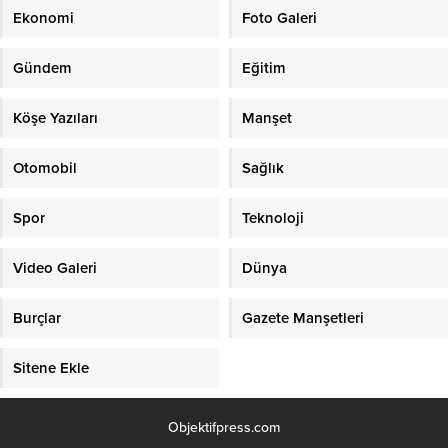
Ekonomi
Foto Galeri
Gündem
Eğitim
Köşe Yazıları
Manşet
Otomobil
Sağlık
Spor
Teknoloji
Video Galeri
Dünya
Burçlar
Gazete Manşetleri
Sitene Ekle
Objektifpress.com