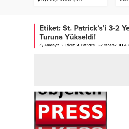
Etiket:
St. Patrick’s’i 3-2
Turuna Yükseldi!
Anasayfa
Etiket: St. Patrick’s’i 3-2 Yenerek UEFA