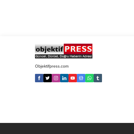
Objektifpress.com