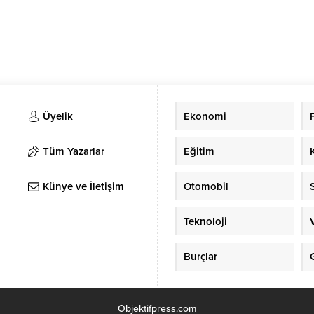
Üyelik
Ekonomi
Tüm Yazarlar
Eğitim
Künye ve İletişim
Otomobil
Teknoloji
Burçlar
Objektifpress.com