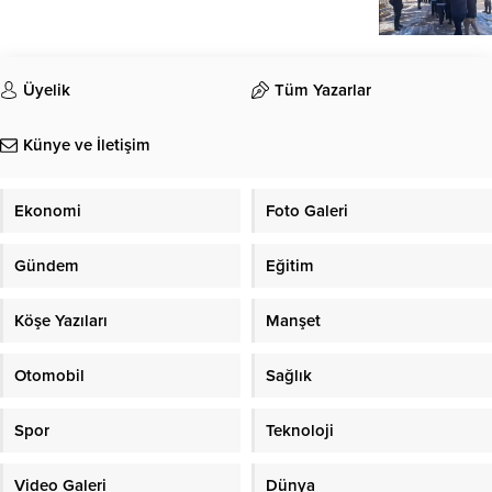
Üyelik
Tüm Yazarlar
Künye ve İletişim
Ekonomi
Foto Galeri
Gündem
Eğitim
Köşe Yazıları
Manşet
Otomobil
Sağlık
Spor
Teknoloji
Video Galeri
Dünya