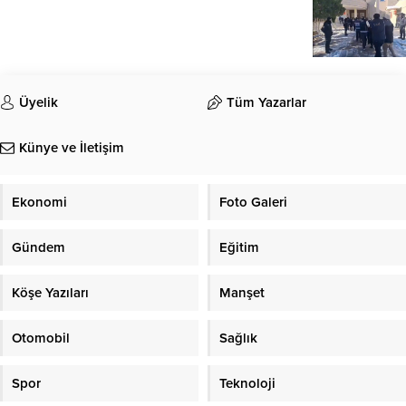
Üyelik
Tüm Yazarlar
Künye ve İletişim
Ekonomi
Foto Galeri
Gündem
Eğitim
Köşe Yazıları
Manşet
Otomobil
Sağlık
Spor
Teknoloji