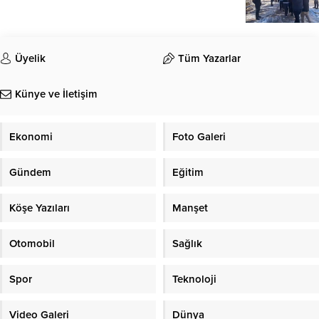
Üyelik
Tüm Yazarlar
Künye ve İletişim
Ekonomi
Foto Galeri
Gündem
Eğitim
Köşe Yazıları
Manşet
Otomobil
Sağlık
Spor
Teknoloji
Video Galeri
Dünya