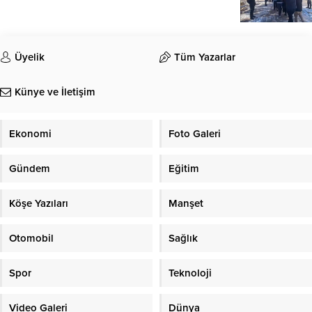
Üyelik
Tüm Yazarlar
Künye ve İletişim
Ekonomi
Foto Galeri
Gündem
Eğitim
Köşe Yazıları
Manşet
Otomobil
Sağlık
Spor
Teknoloji
Video Galeri
Dünya