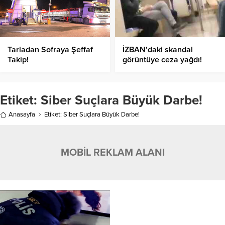
Tarladan Sofraya Şeffaf
İZBAN’daki skandal
Takip!
görüntüye ceza yağdı!
Etiket:
Siber Suçlara Büyük Darbe!
Anasayfa
Etiket: Siber Suçlara Büyük Darbe!
MOBİL REKLAM ALANI