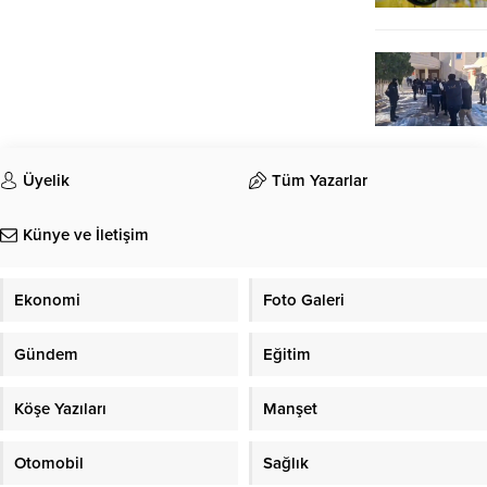
Üyelik
Tüm Yazarlar
Künye ve İletişim
Ekonomi
Foto Galeri
Gündem
Eğitim
Köşe Yazıları
Manşet
Otomobil
Sağlık