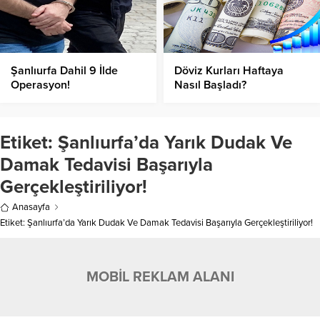
Şanlıurfa Dahil 9 İlde
Döviz Kurları Haftaya
Operasyon!
Nasıl Başladı?
Etiket:
Şanlıurfa’da Yarık Dudak Ve
Damak Tedavisi Başarıyla
Gerçekleştiriliyor!
Anasayfa
Etiket: Şanlıurfa’da Yarık Dudak Ve Damak Tedavisi Başarıyla Gerçekleştiriliyor!
MOBİL REKLAM ALANI