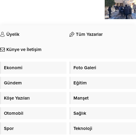
Üyelik
Tüm Yazarlar
Künye ve İletişim
Ekonomi
Foto Galeri
Gündem
Eğitim
Köşe Yazıları
Manşet
Otomobil
Sağlık
Spor
Teknoloji