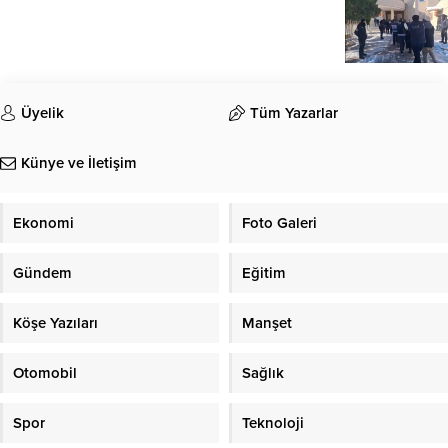
Üyelik
Tüm Yazarlar
Künye ve İletişim
Ekonomi
Foto Galeri
Gündem
Eğitim
Köşe Yazıları
Manşet
Otomobil
Sağlık
Spor
Teknoloji