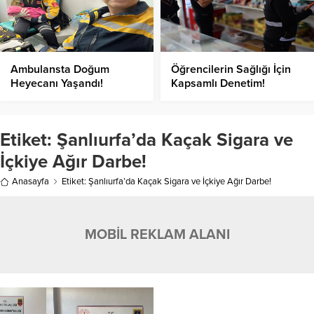
Ambulansta Doğum
Öğrencilerin Sağlığı İçin
Heyecanı Yaşandı!
Kapsamlı Denetim!
Etiket:
Şanlıurfa’da Kaçak Sigara ve
İçkiye Ağır Darbe!
Anasayfa
Etiket: Şanlıurfa’da Kaçak Sigara ve İçkiye Ağır Darbe!
MOBİL REKLAM ALANI