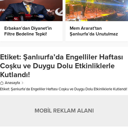
Erbakan’dan Diyanet’in
Mem Ararat’tan
Filtre Bedeline Tepki!
Şanlıurfa’da Unutulmaz
Konser Coşkusu
Etiket:
Şanlıurfa’da Engelliler Haftası
Coşku ve Duygu Dolu Etkinliklerle
Kutlandı!
Anasayfa
Etiket: Şanlıurfa’da Engelliler Haftası Coşku ve Duygu Dolu Etkinliklerle Kutlandı!
MOBİL REKLAM ALANI