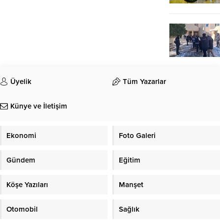
Üyelik
Tüm Yazarlar
Künye ve İletişim
Ekonomi
Foto Galeri
Gündem
Eğitim
Köşe Yazıları
Manşet
Otomobil
Sağlık