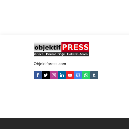
Objektifpress.com