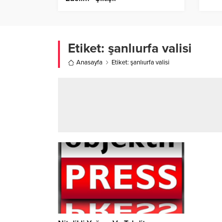
Etiket:
şanlıurfa valisi
Anasayfa
Etiket: şanlıurfa valisi