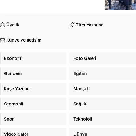
Üyelik
Tüm Yazarlar
Künye ve İletişim
Ekonomi
Foto Galeri
Gündem
Eğitim
Köşe Yazıları
Manşet
Otomobil
Sağlık
Spor
Teknoloji
Video Galeri
Dünya