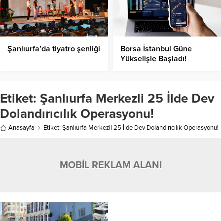
Şanlıurfa’da tiyatro şenliği
Borsa İstanbul Güne
Yükselişle Başladı!
Etiket:
Şanlıurfa Merkezli 25 İlde Dev
Dolandırıcılık Operasyonu!
Anasayfa
Etiket: Şanlıurfa Merkezli 25 İlde Dev Dolandırıcılık Operasyonu!
MOBİL REKLAM ALANI