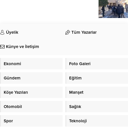
Üyelik
Tüm Yazarlar
Künye ve İletişim
Ekonomi
Foto Galeri
Gündem
Eğitim
Köşe Yazıları
Manşet
Otomobil
Sağlık
Spor
Teknoloji