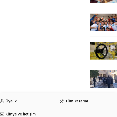
Üyelik
Tüm Yazarlar
Künye ve İletişim