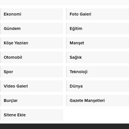
Ekonomi
Foto Galeri
Gündem
Eğitim
Köşe Yazıları
Manşet
Otomobil
Sağlık
Spor
Teknoloji
Video Galeri
Dünya
Burçlar
Gazete Manşetleri
Sitene Ekle