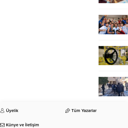
Üyelik
Tüm Yazarlar
Künye ve İletişim