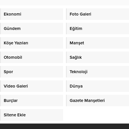
Ekonomi
Foto Galeri
Gündem
Eğitim
Köşe Yazıları
Manşet
Otomobil
Sağlık
Spor
Teknoloji
Video Galeri
Dünya
Burçlar
Gazete Manşetleri
Sitene Ekle