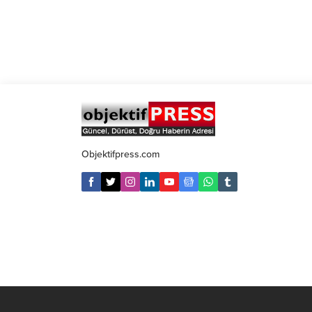
Objektifpress.com