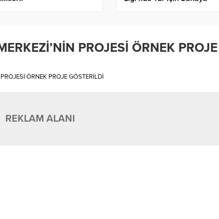
Çıkıyor!
MERKEZİ’NİN PROJESİ ÖRNEK PROJE
İN PROJESİ ÖRNEK PROJE GÖSTERİLDİ
REKLAM ALANI