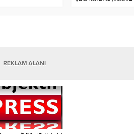
REKLAM ALANI