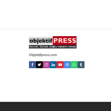
Objektifpress.com