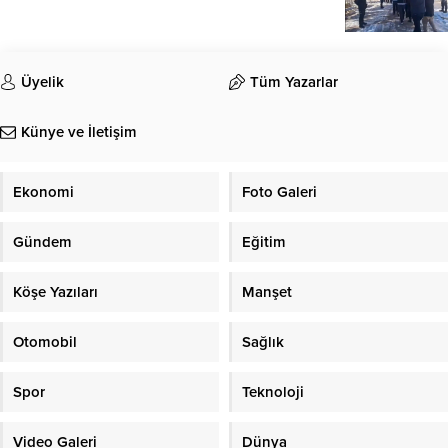
Üyelik
Tüm Yazarlar
Künye ve İletişim
Ekonomi
Foto Galeri
Gündem
Eğitim
Köşe Yazıları
Manşet
Otomobil
Sağlık
Spor
Teknoloji
Video Galeri
Dünya