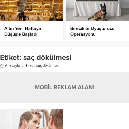
Altın Yeni Haftaya
Birecik’te Uyuşturucu
Düşüşle Başladı!
Operasyonu
Etiket:
saç dökülmesi
Anasayfa
Etiket: saç dökülmesi
MOBİL REKLAM ALANI