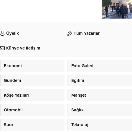
Üyelik
Tüm Yazarlar
Künye ve İletişim
Ekonomi
Foto Galeri
Gündem
Eğitim
Köşe Yazıları
Manşet
Otomobil
Sağlık
Spor
Teknoloji