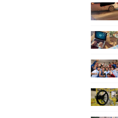
numaraları...