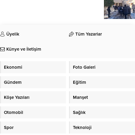
Üyelik
Tüm Yazarlar
Künye ve İletişim
Ekonomi
Foto Galeri
Gündem
Eğitim
Köşe Yazıları
Manşet
Otomobil
Sağlık
Spor
Teknoloji