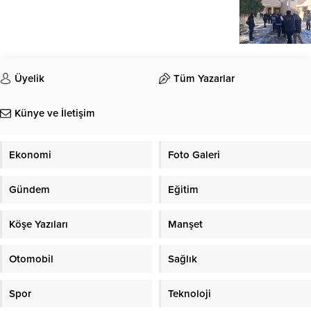
Üyelik
Tüm Yazarlar
Künye ve İletişim
Ekonomi
Foto Galeri
Gündem
Eğitim
Köşe Yazıları
Manşet
Otomobil
Sağlık
Spor
Teknoloji