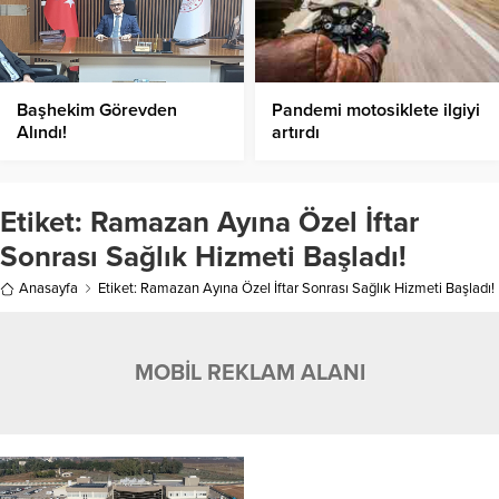
Başhekim Görevden
Pandemi motosiklete ilgiyi
Alındı!
artırdı
Etiket:
Ramazan Ayına Özel İftar
Sonrası Sağlık Hizmeti Başladı!
Anasayfa
Etiket: Ramazan Ayına Özel İftar Sonrası Sağlık Hizmeti Başladı!
MOBİL REKLAM ALANI