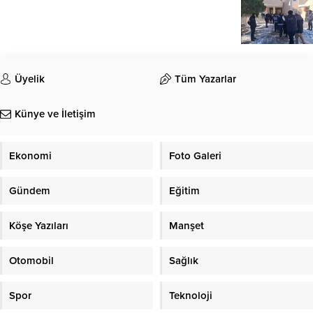
Üyelik
Tüm Yazarlar
Künye ve İletişim
Ekonomi
Foto Galeri
Gündem
Eğitim
Köşe Yazıları
Manşet
Otomobil
Sağlık
Spor
Teknoloji