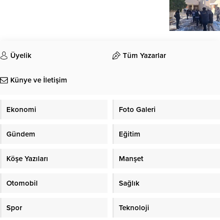
Üyelik
Tüm Yazarlar
Künye ve İletişim
Ekonomi
Foto Galeri
Gündem
Eğitim
Köşe Yazıları
Manşet
Otomobil
Sağlık
Spor
Teknoloji